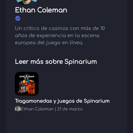
Ethan Coleman
Un crítico de casinos con más de 10
años de experiencia en la escena
europea del juego en línea.
Leer más sobre Spinarium
Tragamonedas y juegos de Spinarium
Ethan Coleman | 21 de marzo