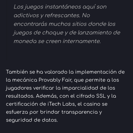
Los juegos instantáneos aquí son
adictivos y refrescantes. No
encontrarás muchos sitios donde los
juegos de choque y de lanzamiento de
moneda se creen internamente.
También se ha valorado la implementación de
la mecánica Provably Fair, que permite a los
jugadores verificar la imparcialidad de los
resultados. Además, con el cifrado SSL y la
certificación de iTech Labs, el casino se
esfuerza por brindar transparencia y
seguridad de datos.