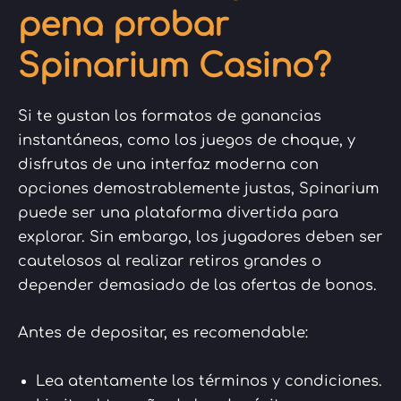
pena probar
Spinarium Casino?
Si te gustan los formatos de ganancias
instantáneas, como los juegos de choque, y
disfrutas de una interfaz moderna con
opciones demostrablemente justas, Spinarium
puede ser una plataforma divertida para
explorar. Sin embargo, los jugadores deben ser
cautelosos al realizar retiros grandes o
depender demasiado de las ofertas de bonos.
Antes de depositar, es recomendable:
Lea atentamente los términos y condiciones.