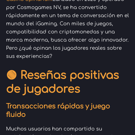
por Cosmogames NV, se ha convertido
rápidamente en un tema de conversación en el
mundo del iGaming. Con miles de juegos,
compatibilidad con criptomonedas y una
marca moderna, busca ofrecer algo innovador.
Pero ¿qué opinan los jugadores reales sobre
sus experiencias?
🟢 Reseñas positivas
de jugadores
Transacciones rápidas y juego
fluido
Muchos usuarios han compartido su