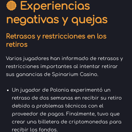
🔴 Experiencias
negativas y quejas
Retrasos y restricciones en los
retiros
Varios jugadores han informado de retrasos y
restricciones importantes al intentar retirar
sus ganancias de Spinarium Casino.
Un jugador de Polonia experimentó un
retraso de dos semanas en recibir su retiro
debido a problemas técnicos con el
proveedor de pagos. Finalmente, tuvo que
crear una billetera de criptomonedas para
recibir los fondos.