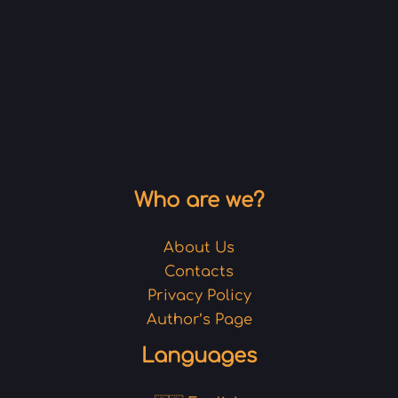
Who are we?
About Us
Contacts
Privacy Policy
Author’s Page
Languages